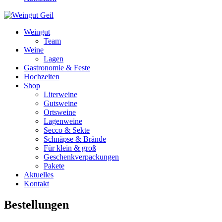
Weingut
Team
Weine
Lagen
Gastronomie & Feste
Hochzeiten
Shop
Literweine
Gutsweine
Ortsweine
Lagenweine
Secco & Sekte
Schnäpse & Brände
Für klein & groß
Geschenkverpackungen
Pakete
Aktuelles
Kontakt
Bestellungen