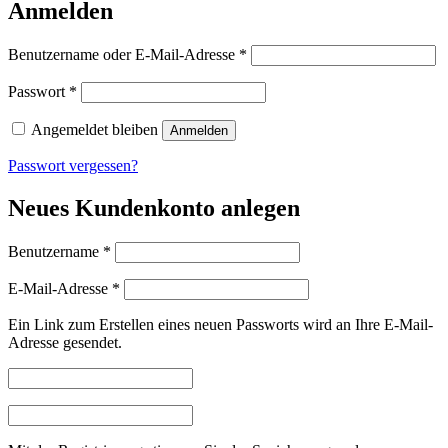
Anmelden
Erforderlich
Benutzername oder E-Mail-Adresse
*
Erforderlich
Passwort
*
Angemeldet bleiben
Anmelden
Passwort vergessen?
Neues Kundenkonto anlegen
Erforderlich
Benutzername
*
Erforderlich
E-Mail-Adresse
*
Ein Link zum Erstellen eines neuen Passworts wird an Ihre E-Mail-
Adresse gesendet.