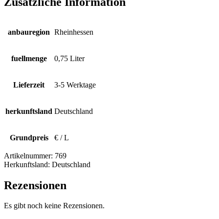
Zusätzliche Information
anbauregion
Rheinhessen
fuellmenge
0,75 Liter
Lieferzeit
3-5 Werktage
herkunftsland
Deutschland
Grundpreis
€ / L
Artikelnummer:
769
Herkunftsland:
Deutschland
Rezensionen
Es gibt noch keine Rezensionen.