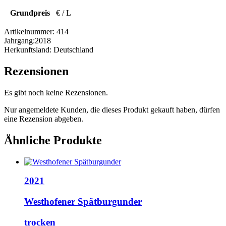
Grundpreis
€ / L
Artikelnummer:
414
Jahrgang:
2018
Herkunftsland:
Deutschland
Rezensionen
Es gibt noch keine Rezensionen.
Nur angemeldete Kunden, die dieses Produkt gekauft haben, dürfen
eine Rezension abgeben.
Ähnliche Produkte
2021
Westhofener Spätburgunder
trocken