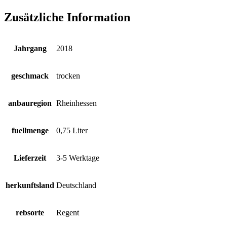
Zusätzliche Information
Jahrgang
2018
geschmack
trocken
anbauregion
Rheinhessen
fuellmenge
0,75 Liter
Lieferzeit
3-5 Werktage
herkunftsland
Deutschland
rebsorte
Regent