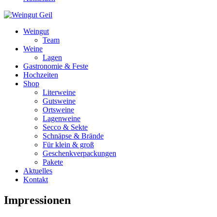
Weingut
Team
Weine
Lagen
Gastronomie & Feste
Hochzeiten
Shop
Literweine
Gutsweine
Ortsweine
Lagenweine
Secco & Sekte
Schnäpse & Brände
Für klein & groß
Geschenkverpackungen
Pakete
Aktuelles
Kontakt
Impressionen